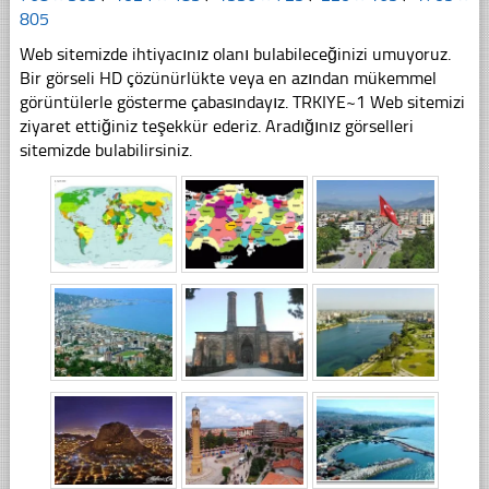
805
Web sitemizde ihtiyacınız olanı bulabileceğinizi umuyoruz.
Bir görseli HD çözünürlükte veya en azından mükemmel
görüntülerle gösterme çabasındayız. TRKIYE~1 Web sitemizi
ziyaret ettiğiniz teşekkür ederiz. Aradığınız görselleri
sitemizde bulabilirsiniz.