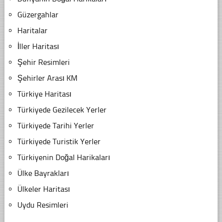
Güzergahlar
Haritalar
İller Haritası
Şehir Resimleri
Şehirler Arası KM
Türkiye Haritası
Türkiyede Gezilecek Yerler
Türkiyede Tarihi Yerler
Türkiyede Turistik Yerler
Türkiyenin Doğal Harikaları
Ülke Bayrakları
Ülkeler Haritası
Uydu Resimleri