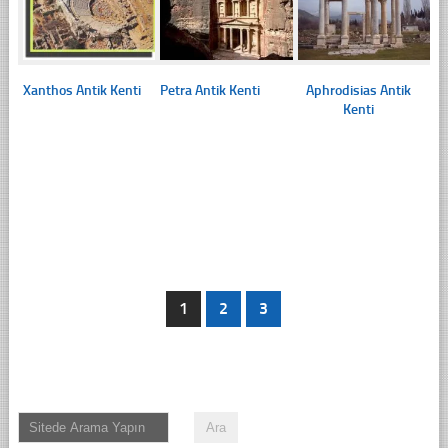
Xanthos Antik Kenti
Petra Antik Kenti
Aphrodisias Antik
Kenti
1
2
3