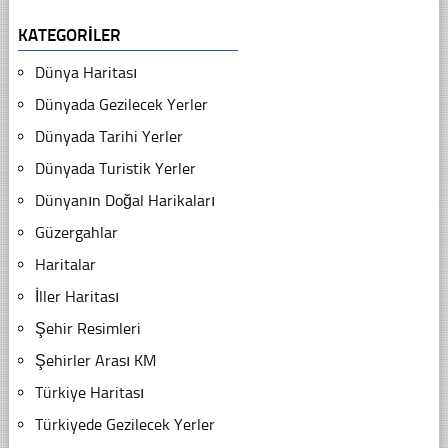
KATEGORILER
Dünya Haritası
Dünyada Gezilecek Yerler
Dünyada Tarihi Yerler
Dünyada Turistik Yerler
Dünyanın Doğal Harikaları
Güzergahlar
Haritalar
İller Haritası
Şehir Resimleri
Şehirler Arası KM
Türkiye Haritası
Türkiyede Gezilecek Yerler