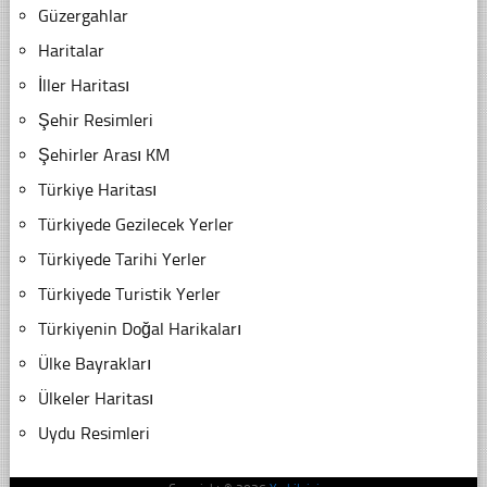
Güzergahlar
Haritalar
İller Haritası
Şehir Resimleri
Şehirler Arası KM
Türkiye Haritası
Türkiyede Gezilecek Yerler
Türkiyede Tarihi Yerler
Türkiyede Turistik Yerler
Türkiyenin Doğal Harikaları
Ülke Bayrakları
Ülkeler Haritası
Uydu Resimleri