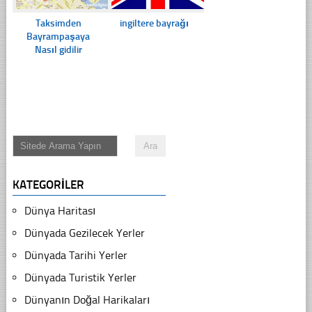
Taksimden
ingiltere bayrağı
Bayrampaşaya
Nasıl gidilir
KATEGORILER
Dünya Haritası
Dünyada Gezilecek Yerler
Dünyada Tarihi Yerler
Dünyada Turistik Yerler
Dünyanın Doğal Harikaları