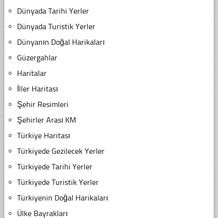
Dünyada Tarihi Yerler
Dünyada Turistik Yerler
Dünyanın Doğal Harikaları
Güzergahlar
Haritalar
İller Haritası
Şehir Resimleri
Şehirler Arası KM
Türkiye Haritası
Türkiyede Gezilecek Yerler
Türkiyede Tarihi Yerler
Türkiyede Turistik Yerler
Türkiyenin Doğal Harikaları
Ülke Bayrakları