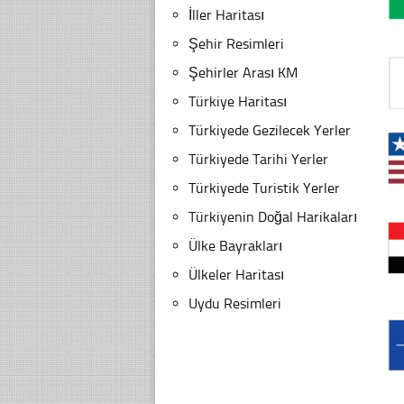
İller Haritası
Şehir Resimleri
Şehirler Arası KM
Türkiye Haritası
Türkiyede Gezilecek Yerler
Türkiyede Tarihi Yerler
Türkiyede Turistik Yerler
Türkiyenin Doğal Harikaları
Ülke Bayrakları
Ülkeler Haritası
Uydu Resimleri