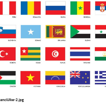
anciUlke-2.jpg