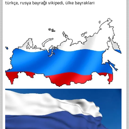
türkçe, rusya bayrağı vikipedi, ülke bayrakları