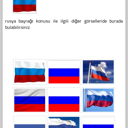
rusya bayrağı konusu ile ilgili diğer görselleride burada
bulabilirsiniz.