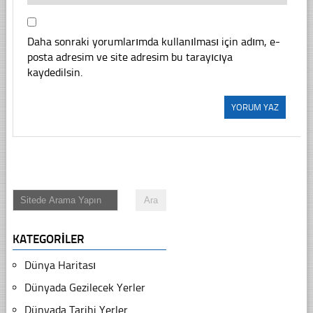
Daha sonraki yorumlarımda kullanılması için adım, e-
posta adresim ve site adresim bu tarayıcıya
kaydedilsin.
KATEGORILER
Dünya Haritası
Dünyada Gezilecek Yerler
Dünyada Tarihi Yerler