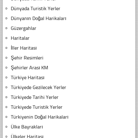
Dünyada Turistik Yerler
Dünyanın Doğal Harikaları
Güzergahlar
Haritalar
İller Haritası
Şehir Resimleri
Şehirler Arası KM
Türkiye Haritası
Türkiyede Gezilecek Yerler
Türkiyede Tarihi Yerler
Türkiyede Turistik Yerler
Türkiyenin Doğal Harikaları
Ülke Bayrakları
Ülkeler Haritası