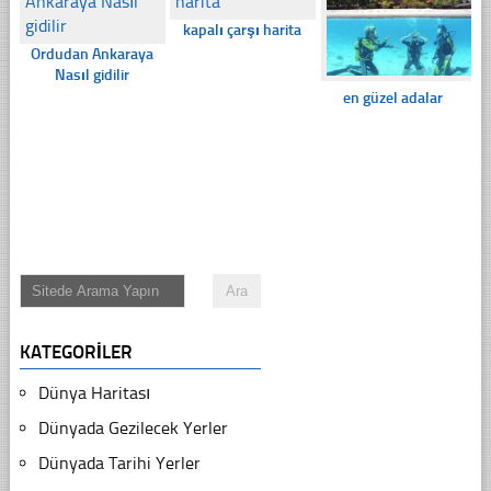
kapalı çarşı harita
Ordudan Ankaraya
Nasıl gidilir
en güzel adalar
KATEGORILER
Dünya Haritası
Dünyada Gezilecek Yerler
Dünyada Tarihi Yerler