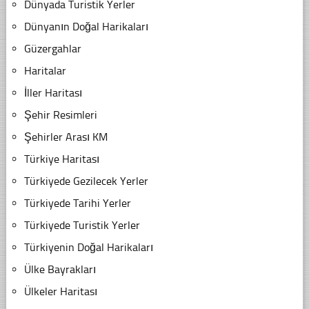
Dünyada Turistik Yerler
Dünyanın Doğal Harikaları
Güzergahlar
Haritalar
İller Haritası
Şehir Resimleri
Şehirler Arası KM
Türkiye Haritası
Türkiyede Gezilecek Yerler
Türkiyede Tarihi Yerler
Türkiyede Turistik Yerler
Türkiyenin Doğal Harikaları
Ülke Bayrakları
Ülkeler Haritası