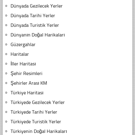
Dünyada Gezilecek Yerler
Dünyada Tarihi Yerler
Dünyada Turistik Yerler
Dünyanın Doğal Harikaları
Güzergahlar
Haritalar
İller Haritası
Şehir Resimleri
Şehirler Arası KM
Türkiye Haritası
Türkiyede Gezilecek Yerler
Türkiyede Tarihi Yerler
Türkiyede Turistik Yerler
Türkiyenin Doğal Harikaları