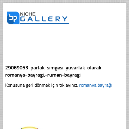
29069053-parlak-simgesi-yuvarlak-olarak-
romanya-bayragi.-rumen-bayragi
Konusuna geri dönmek için tıklayınız.
romanya bayrağı