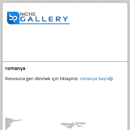
romanya
Konusuna geri dönmek için tıklayınız.
romanya bayrağı