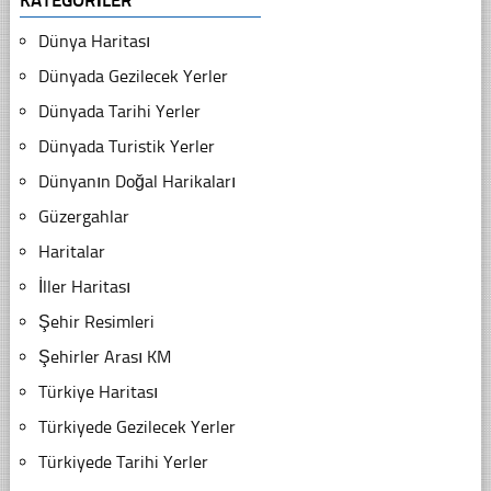
Dünya Haritası
Dünyada Gezilecek Yerler
Dünyada Tarihi Yerler
Dünyada Turistik Yerler
Dünyanın Doğal Harikaları
Güzergahlar
Haritalar
İller Haritası
Şehir Resimleri
Şehirler Arası KM
Türkiye Haritası
Türkiyede Gezilecek Yerler
Türkiyede Tarihi Yerler