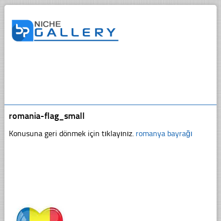
romania-flag_small
Konusuna geri dönmek için tıklayınız.
romanya bayrağı