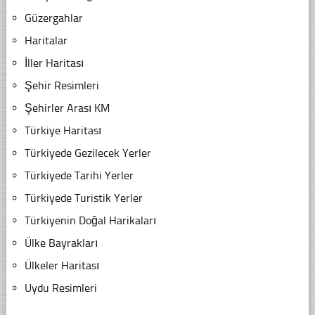
Güzergahlar
Haritalar
İller Haritası
Şehir Resimleri
Şehirler Arası KM
Türkiye Haritası
Türkiyede Gezilecek Yerler
Türkiyede Tarihi Yerler
Türkiyede Turistik Yerler
Türkiyenin Doğal Harikaları
Ülke Bayrakları
Ülkeler Haritası
Uydu Resimleri