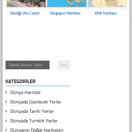
Divriği Ulu Camii
Singapur Haritası
idlib haritası
KATEGORILER
Dünya Haritası
Dünyada Gezilecek Yerler
Dünyada Tarihi Yerler
Dünyada Turistik Yerler
Dünyanın Doğal Harikaları