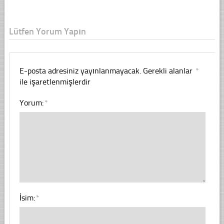
Lütfen Yorum Yapın
E-posta adresiniz yayınlanmayacak.
Gerekli alanlar
*
ile işaretlenmişlerdir
Yorum:
*
İsim:
*