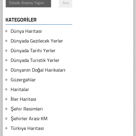
KATEGORILER
Dünya Haritası
Dünyada Gezilecek Yerler
Dünyada Tarihi Yerler
Dünyada Turistik Yerler
Dünyanın Doğal Harikaları
Güzergahlar
Haritalar
İller Haritası
Şehir Resimleri
Şehirler Arası KM
Türkiye Haritası