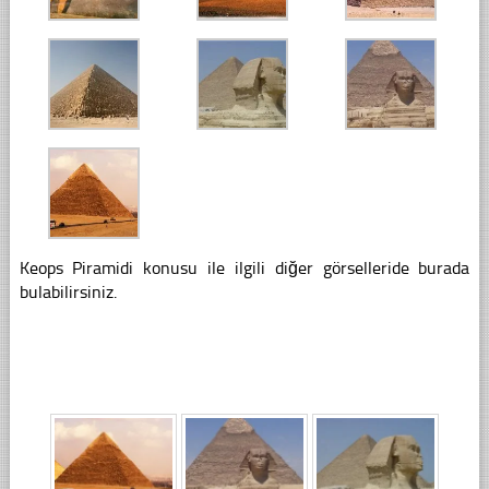
Keops Piramidi konusu ile ilgili diğer görselleride burada
bulabilirsiniz.