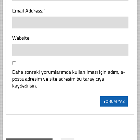
Email Address:
*
Website:
Daha sonraki yorumlarımda kullanılması için adım, e-
posta adresim ve site adresim bu tarayıcıya
kaydedilsin.