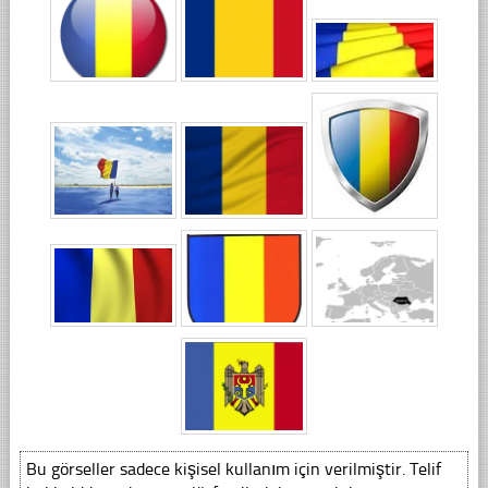
Bu görseller sadece kişisel kullanım için verilmiştir. Telif