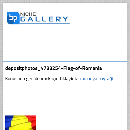
depositphotos_4733254-Flag-of-Romania
Konusuna geri dönmek için tıklayınız.
romanya bayrağı