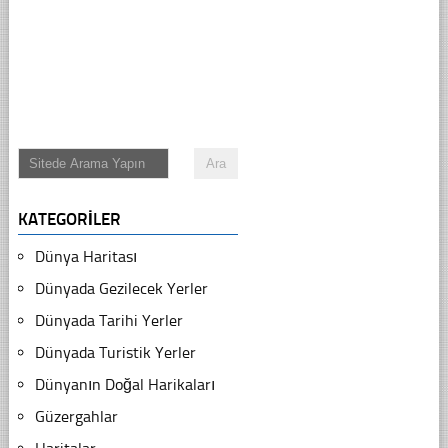
KATEGORILER
Dünya Haritası
Dünyada Gezilecek Yerler
Dünyada Tarihi Yerler
Dünyada Turistik Yerler
Dünyanın Doğal Harikaları
Güzergahlar