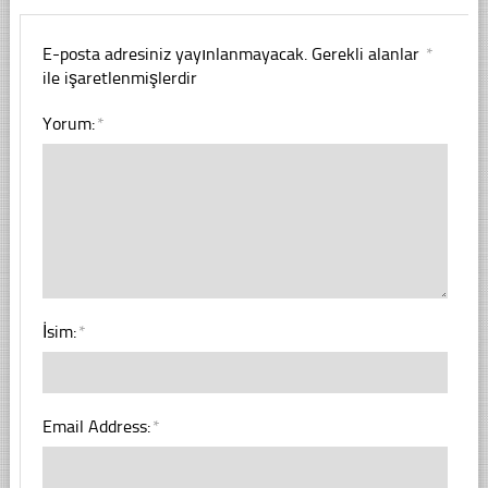
E-posta adresiniz yayınlanmayacak.
Gerekli alanlar
*
ile işaretlenmişlerdir
Yorum:
*
İsim:
*
Email Address:
*