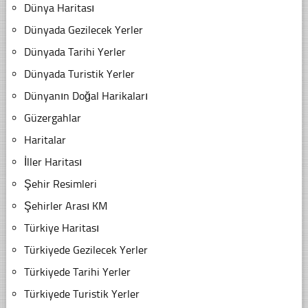
Dünya Haritası
Dünyada Gezilecek Yerler
Dünyada Tarihi Yerler
Dünyada Turistik Yerler
Dünyanın Doğal Harikaları
Güzergahlar
Haritalar
İller Haritası
Şehir Resimleri
Şehirler Arası KM
Türkiye Haritası
Türkiyede Gezilecek Yerler
Türkiyede Tarihi Yerler
Türkiyede Turistik Yerler