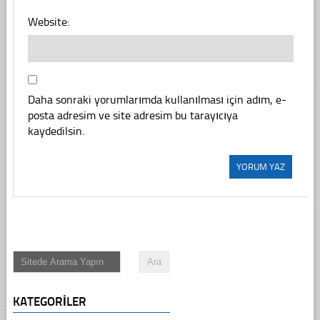
Website:
Daha sonraki yorumlarımda kullanılması için adım, e-
posta adresim ve site adresim bu tarayıcıya
kaydedilsin.
KATEGORILER