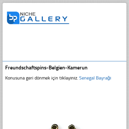
Freundschaftspins-Belgien-Kamerun
Konusuna geri dönmek için tıklayınız.
Senegal Bayrağı