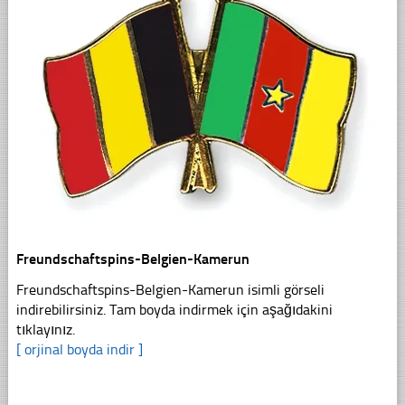
Freundschaftspins-Belgien-Kamerun
Freundschaftspins-Belgien-Kamerun isimli görseli
indirebilirsiniz. Tam boyda indirmek için aşağıdakini
tıklayınız.
[ orjinal boyda indir ]