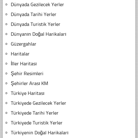
Dünyada Gezilecek Yerler
Dünyada Tarihi Yerler
Dünyada Turistik Yerler
Dünyanın Doğal Harikaları
Güzergahlar
Haritalar
İller Haritası
Şehir Resimleri
Şehirler Arası KM
Türkiye Haritası
Türkiyede Gezilecek Yerler
Türkiyede Tarihi Yerler
Türkiyede Turistik Yerler
Türkiyenin Doğal Harikaları