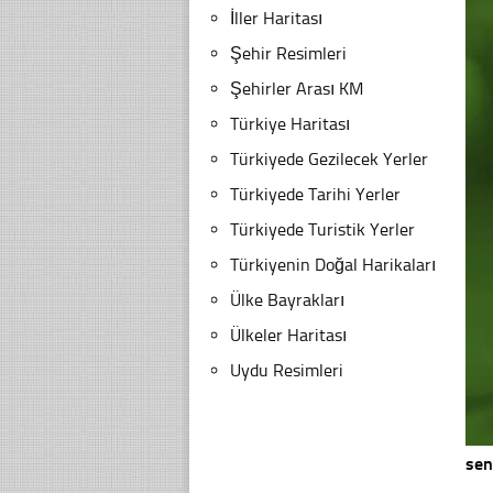
İller Haritası
Şehir Resimleri
Şehirler Arası KM
Türkiye Haritası
Türkiyede Gezilecek Yerler
Türkiyede Tarihi Yerler
Türkiyede Turistik Yerler
Türkiyenin Doğal Harikaları
Ülke Bayrakları
Ülkeler Haritası
Uydu Resimleri
sen