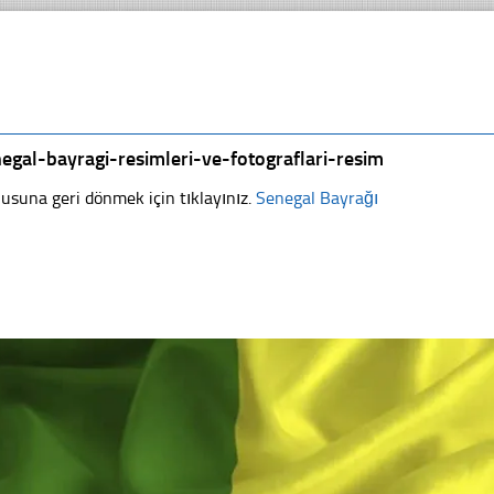
egal-bayragi-resimleri-ve-fotograflari-resim
usuna geri dönmek için tıklayınız.
Senegal Bayrağı