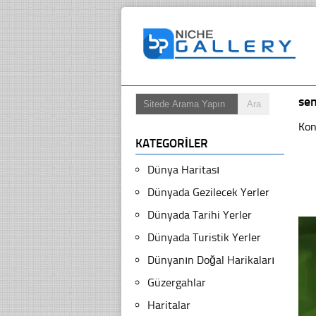
sen
Kon
KATEGORILER
Dünya Haritası
Dünyada Gezilecek Yerler
Dünyada Tarihi Yerler
Dünyada Turistik Yerler
Dünyanın Doğal Harikaları
Güzergahlar
Haritalar