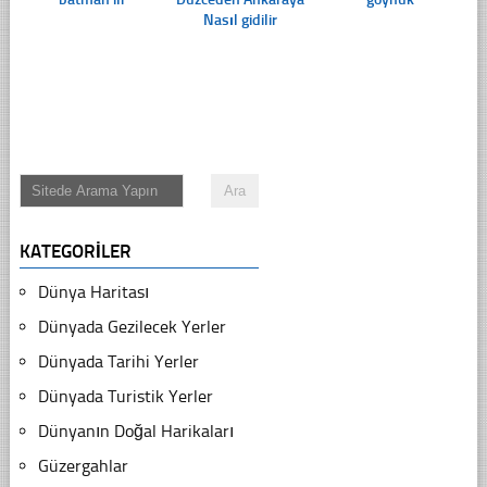
Nasıl gidilir
KATEGORILER
Dünya Haritası
Dünyada Gezilecek Yerler
Dünyada Tarihi Yerler
Dünyada Turistik Yerler
Dünyanın Doğal Harikaları
Güzergahlar