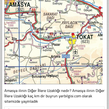
Amasya ilinin Diğer İllere Uzaklığı nedir? Amasya ilinin Diğer
İllere Uzaklığı kaç km dir buyrun yerbilgisi.com olarak
sitemizde yayınladık