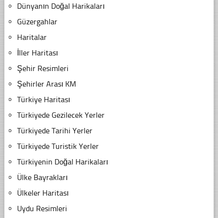
Dünyanın Doğal Harikaları
Güzergahlar
Haritalar
İller Haritası
Şehir Resimleri
Şehirler Arası KM
Türkiye Haritası
Türkiyede Gezilecek Yerler
Türkiyede Tarihi Yerler
Türkiyede Turistik Yerler
Türkiyenin Doğal Harikaları
Ülke Bayrakları
Ülkeler Haritası
Uydu Resimleri