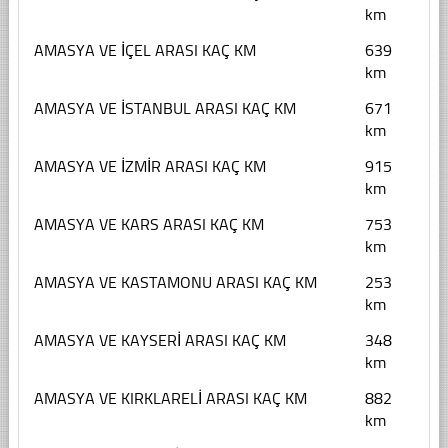
km
AMASYA VE İÇEL ARASI KAÇ KM
639
km
AMASYA VE İSTANBUL ARASI KAÇ KM
671
km
AMASYA VE İZMİR ARASI KAÇ KM
915
km
AMASYA VE KARS ARASI KAÇ KM
753
km
AMASYA VE KASTAMONU ARASI KAÇ KM
253
km
AMASYA VE KAYSERİ ARASI KAÇ KM
348
km
AMASYA VE KIRKLARELİ ARASI KAÇ KM
882
km