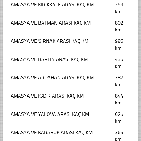
AMASYA VE KIRIKKALE ARASI KAÇ KM
259
km
AMASYA VE BATMAN ARASI KAÇ KM
802
km
AMASYA VE ŞIRNAK ARASI KAÇ KM
986
km
AMASYA VE BARTIN ARASI KAÇ KM
435
km
AMASYA VE ARDAHAN ARASI KAÇ KM
787
km
AMASYA VE IĞDIR ARASI KAÇ KM
844
km
AMASYA VE YALOVA ARASI KAÇ KM
625
km
AMASYA VE KARABÜK ARASI KAÇ KM
365
km