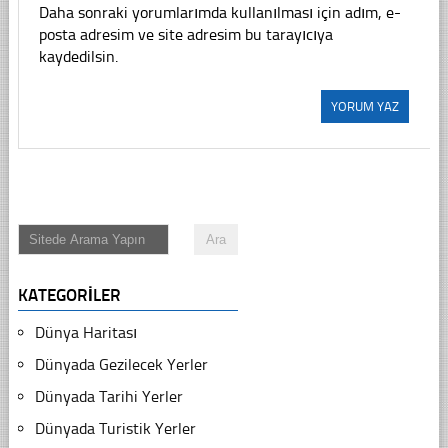
Daha sonraki yorumlarımda kullanılması için adım, e-
posta adresim ve site adresim bu tarayıcıya
kaydedilsin.
KATEGORILER
Dünya Haritası
Dünyada Gezilecek Yerler
Dünyada Tarihi Yerler
Dünyada Turistik Yerler