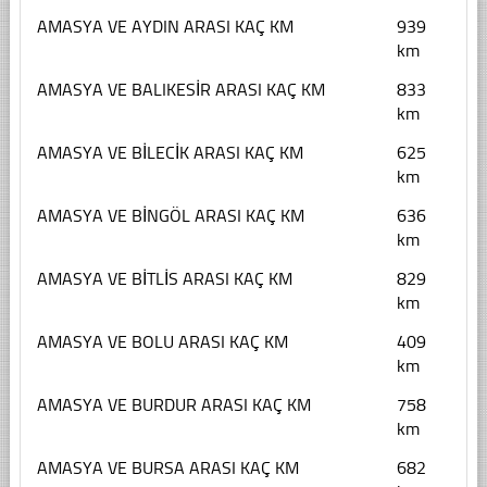
AMASYA VE AYDIN ARASI KAÇ KM
939
km
AMASYA VE BALIKESİR ARASI KAÇ KM
833
km
AMASYA VE BİLECİK ARASI KAÇ KM
625
km
AMASYA VE BİNGÖL ARASI KAÇ KM
636
km
AMASYA VE BİTLİS ARASI KAÇ KM
829
km
AMASYA VE BOLU ARASI KAÇ KM
409
km
AMASYA VE BURDUR ARASI KAÇ KM
758
km
AMASYA VE BURSA ARASI KAÇ KM
682