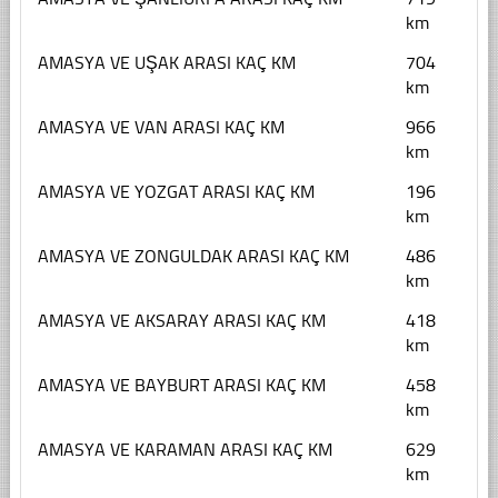
km
AMASYA VE UŞAK ARASI KAÇ KM
704
km
AMASYA VE VAN ARASI KAÇ KM
966
km
AMASYA VE YOZGAT ARASI KAÇ KM
196
km
AMASYA VE ZONGULDAK ARASI KAÇ KM
486
km
AMASYA VE AKSARAY ARASI KAÇ KM
418
km
AMASYA VE BAYBURT ARASI KAÇ KM
458
km
AMASYA VE KARAMAN ARASI KAÇ KM
629
km