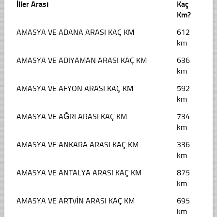
İller Arası
Kaç
Km?
AMASYA VE ADANA ARASI KAÇ KM
612
km
AMASYA VE ADIYAMAN ARASI KAÇ KM
636
km
AMASYA VE AFYON ARASI KAÇ KM
592
km
AMASYA VE AĞRI ARASI KAÇ KM
734
km
AMASYA VE ANKARA ARASI KAÇ KM
336
km
AMASYA VE ANTALYA ARASI KAÇ KM
875
km
AMASYA VE ARTVİN ARASI KAÇ KM
695
km