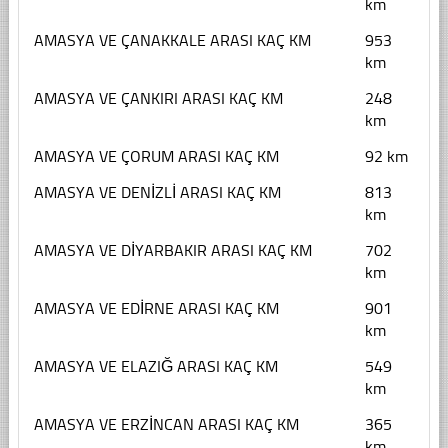
km
AMASYA VE ÇANAKKALE ARASI KAÇ KM
953
km
AMASYA VE ÇANKIRI ARASI KAÇ KM
248
km
AMASYA VE ÇORUM ARASI KAÇ KM
92 km
AMASYA VE DENİZLİ ARASI KAÇ KM
813
km
AMASYA VE DİYARBAKIR ARASI KAÇ KM
702
km
AMASYA VE EDİRNE ARASI KAÇ KM
901
km
AMASYA VE ELAZIĞ ARASI KAÇ KM
549
km
AMASYA VE ERZİNCAN ARASI KAÇ KM
365
km