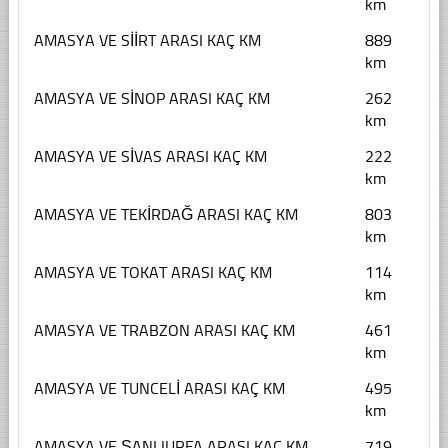
km
AMASYA VE SİİRT ARASI KAÇ KM
889
km
AMASYA VE SİNOP ARASI KAÇ KM
262
km
AMASYA VE SİVAS ARASI KAÇ KM
222
km
AMASYA VE TEKİRDAĞ ARASI KAÇ KM
803
km
AMASYA VE TOKAT ARASI KAÇ KM
114
km
AMASYA VE TRABZON ARASI KAÇ KM
461
km
AMASYA VE TUNCELİ ARASI KAÇ KM
495
km
AMASYA VE ŞANLIURFA ARASI KAÇ KM
719