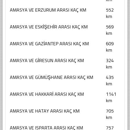
AMASYA VE ERZURUM ARASI KAÇ KM
552
km
AMASYA VE ESKİŞEHİR ARASI KAÇ KM
569
km
AMASYA VE GAZİANTEP ARASI KAÇ KM
609
km
AMASYA VE GİRESUN ARASI KAÇ KM
324
km
AMASYA VE GÜMÜŞHANE ARASI KAÇ KM
435
km
AMASYA VE HAKKARİ ARASI KAÇ KM
1141
km
AMASYA VE HATAY ARASI KAÇ KM
705
km
AMASYA VE ISPARTA ARASI KAÇ KM
757