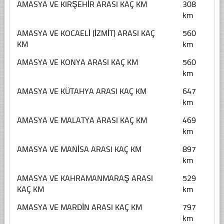
AMASYA VE KIRŞEHİR ARASI KAÇ KM
308
km
AMASYA VE KOCAELİ (İZMİT) ARASI KAÇ
560
KM
km
AMASYA VE KONYA ARASI KAÇ KM
560
km
AMASYA VE KÜTAHYA ARASI KAÇ KM
647
km
AMASYA VE MALATYA ARASI KAÇ KM
469
km
AMASYA VE MANİSA ARASI KAÇ KM
897
km
AMASYA VE KAHRAMANMARAŞ ARASI
529
KAÇ KM
km
AMASYA VE MARDİN ARASI KAÇ KM
797
km