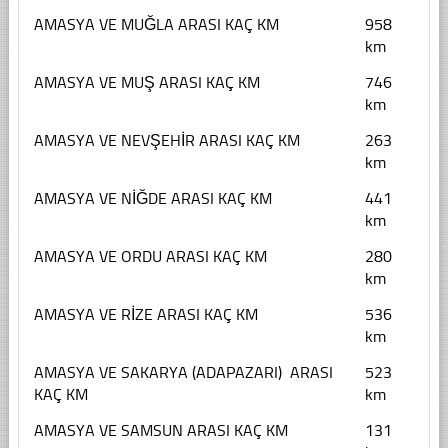
AMASYA VE MUĞLA ARASI KAÇ KM
958
km
AMASYA VE MUŞ ARASI KAÇ KM
746
km
AMASYA VE NEVŞEHİR ARASI KAÇ KM
263
km
AMASYA VE NİĞDE ARASI KAÇ KM
441
km
AMASYA VE ORDU ARASI KAÇ KM
280
km
AMASYA VE RİZE ARASI KAÇ KM
536
km
AMASYA VE SAKARYA (ADAPAZARI) ARASI
523
KAÇ KM
km
AMASYA VE SAMSUN ARASI KAÇ KM
131