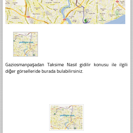
Gaziosmanpaşadan Taksime Nasıl gidilir konusu ile ilgili
diğer görselleride burada bulabilirsiniz.