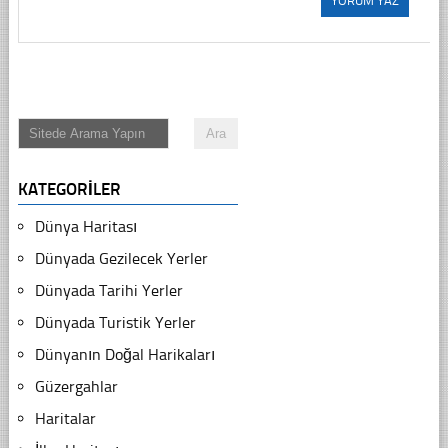
KATEGORILER
Dünya Haritası
Dünyada Gezilecek Yerler
Dünyada Tarihi Yerler
Dünyada Turistik Yerler
Dünyanın Doğal Harikaları
Güzergahlar
Haritalar