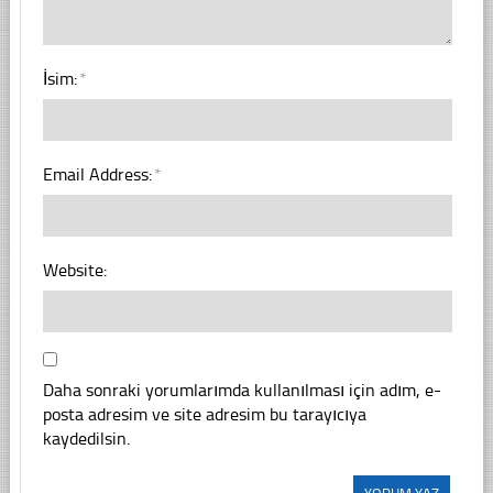
İsim:
*
Email Address:
*
Website:
Daha sonraki yorumlarımda kullanılması için adım, e-
posta adresim ve site adresim bu tarayıcıya
kaydedilsin.