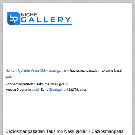
Home
»
Şehirler Arası KM
»
Güzergahlar
»
Gaziosmanpaşadan Taksime Nasıl
gidilir
Gaziosmanpaşadan Taksime Nasıl gidilir
Konuyu Oluşturan
admin
Konu
Güzergahlar
[252 Tıklama ]
Gaziosmanpaşadan Taksime Nasıl gidilir ? Gaziosmanpaşa