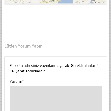
Lütfen Yorum Yapın
E-posta adresiniz yayınlanmayacak.
Gerekli alanlar
*
ile işaretlenmişlerdir
Yorum:
*