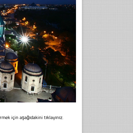
rmek için aşağıdakini tıklayınız.