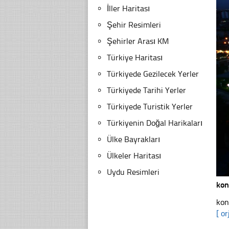
İller Haritası
Şehir Resimleri
Şehirler Arası KM
Türkiye Haritası
Türkiyede Gezilecek Yerler
Türkiyede Tarihi Yerler
Türkiyede Turistik Yerler
Türkiyenin Doğal Harikaları
Ülke Bayrakları
Ülkeler Haritası
Uydu Resimleri
kon
kon
[ or