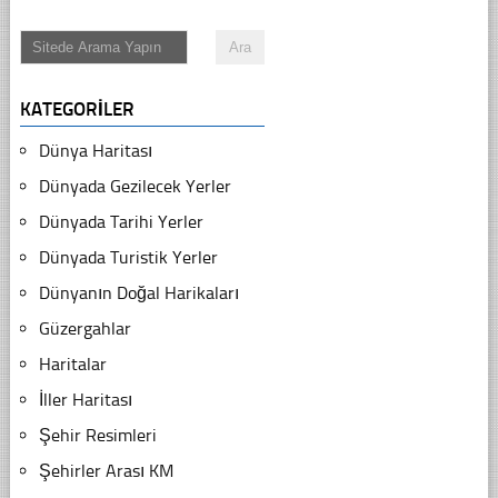
KATEGORILER
Dünya Haritası
Dünyada Gezilecek Yerler
Dünyada Tarihi Yerler
Dünyada Turistik Yerler
Dünyanın Doğal Harikaları
Güzergahlar
Haritalar
İller Haritası
Şehir Resimleri
Şehirler Arası KM