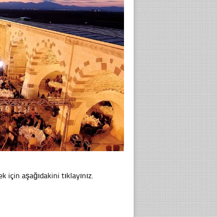
 için aşağıdakini tıklayınız.