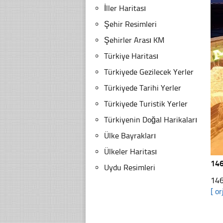
İller Haritası
Şehir Resimleri
Şehirler Arası KM
Türkiye Haritası
Türkiyede Gezilecek Yerler
Türkiyede Tarihi Yerler
Türkiyede Turistik Yerler
Türkiyenin Doğal Harikaları
Ülke Bayrakları
Ülkeler Haritası
146
Uydu Resimleri
146
[ or