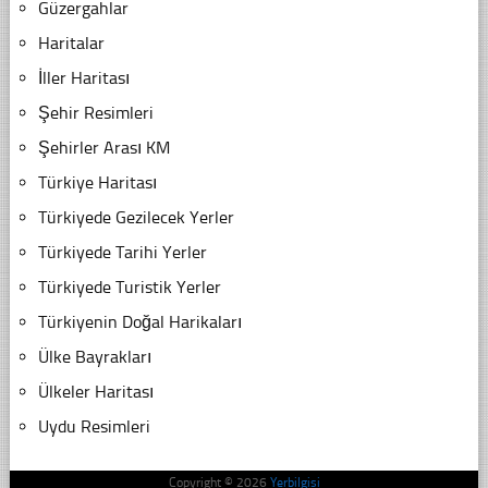
Güzergahlar
Haritalar
İller Haritası
Şehir Resimleri
Şehirler Arası KM
Türkiye Haritası
Türkiyede Gezilecek Yerler
Türkiyede Tarihi Yerler
Türkiyede Turistik Yerler
Türkiyenin Doğal Harikaları
Ülke Bayrakları
Ülkeler Haritası
Uydu Resimleri
Copyright © 2026
Yerbilgisi