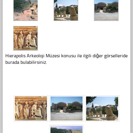
Hierapolis Arkeoloji Müzesi konusu ile ilgili diğer görselleride
burada bulabilirsiniz.