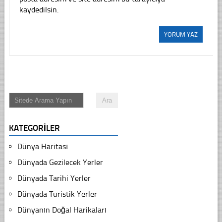
kaydedilsin.
KATEGORILER
Dünya Haritası
Dünyada Gezilecek Yerler
Dünyada Tarihi Yerler
Dünyada Turistik Yerler
Dünyanın Doğal Harikaları