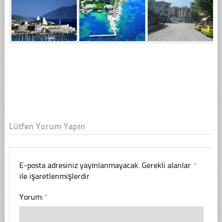
Lütfen Yorum Yapın
E-posta adresiniz yayınlanmayacak.
Gerekli alanlar
*
ile işaretlenmişlerdir
Yorum:
*