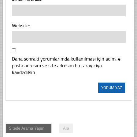
Website:
Daha sonraki yorumlarımda kullanılması için adım, e-
posta adresim ve site adresim bu tarayıcıya
kaydedilsin.