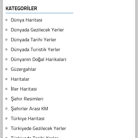
KATEGORILER
Dünya Haritası
Dünyada Gezilecek Yerler
Dünyada Tarihi Yerler
Dünyada Turistik Yerler
Dünyanın Doğal Harikaları
Güzergahlar
Haritalar
İller Haritası
Şehir Resimleri
Şehirler Arası KM
Türkiye Haritası
Türkiyede Gezilecek Yerler