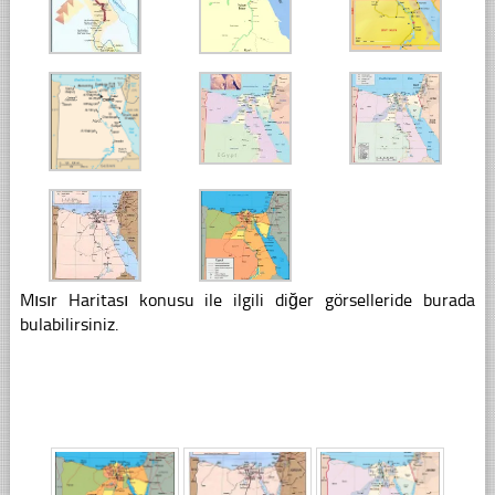
Mısır Haritası konusu ile ilgili diğer görselleride burada
bulabilirsiniz.