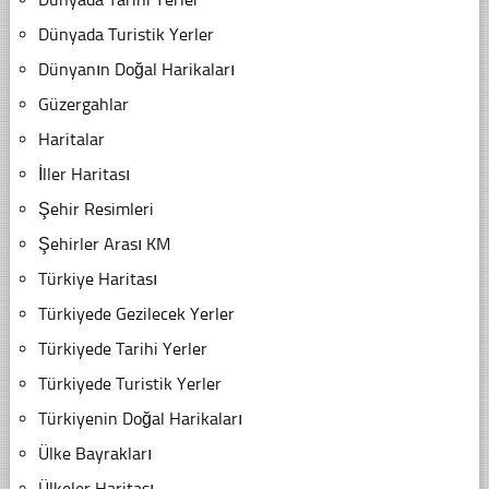
Dünyada Turistik Yerler
Dünyanın Doğal Harikaları
Güzergahlar
Haritalar
İller Haritası
Şehir Resimleri
Şehirler Arası KM
Türkiye Haritası
Türkiyede Gezilecek Yerler
Türkiyede Tarihi Yerler
Türkiyede Turistik Yerler
Türkiyenin Doğal Harikaları
Ülke Bayrakları
Ülkeler Haritası