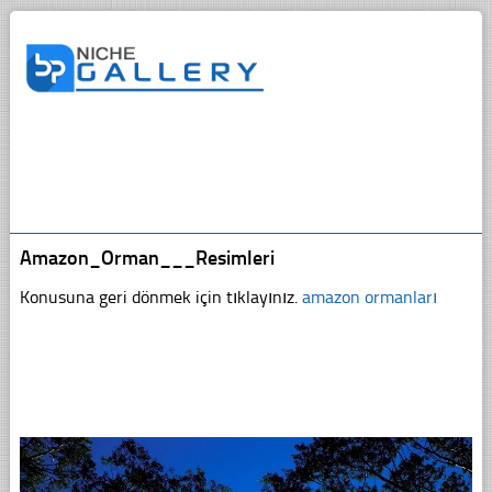
Amazon_Orman___Resimleri
Konusuna geri dönmek için tıklayınız.
amazon ormanları