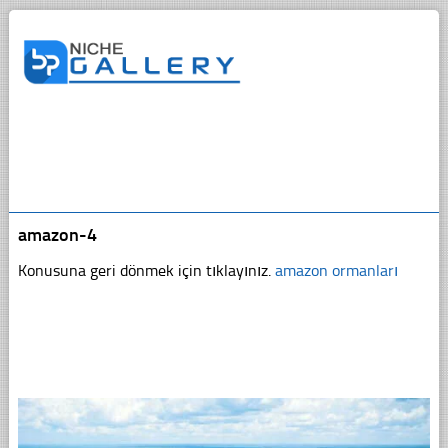
amazon-4
Konusuna geri dönmek için tıklayınız.
amazon ormanları