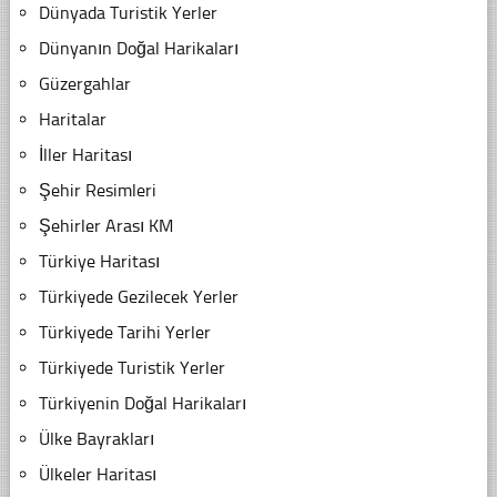
Dünyada Turistik Yerler
Dünyanın Doğal Harikaları
Güzergahlar
Haritalar
İller Haritası
Şehir Resimleri
Şehirler Arası KM
Türkiye Haritası
Türkiyede Gezilecek Yerler
Türkiyede Tarihi Yerler
Türkiyede Turistik Yerler
Türkiyenin Doğal Harikaları
Ülke Bayrakları
Ülkeler Haritası