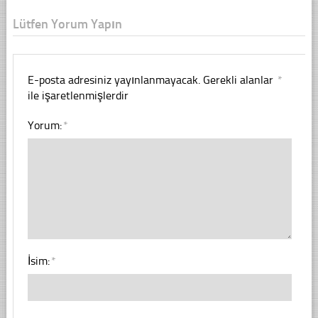
Lütfen Yorum Yapın
E-posta adresiniz yayınlanmayacak.
Gerekli alanlar
*
ile işaretlenmişlerdir
Yorum:
*
İsim:
*