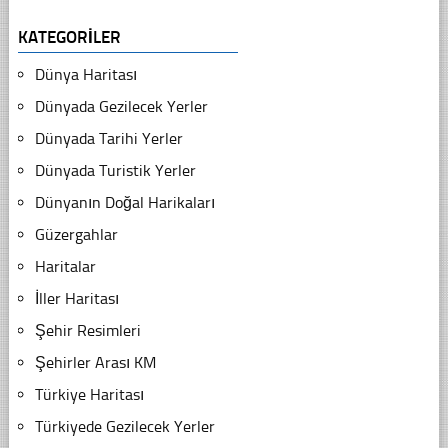
KATEGORILER
Dünya Haritası
Dünyada Gezilecek Yerler
Dünyada Tarihi Yerler
Dünyada Turistik Yerler
Dünyanın Doğal Harikaları
Güzergahlar
Haritalar
İller Haritası
Şehir Resimleri
Şehirler Arası KM
Türkiye Haritası
Türkiyede Gezilecek Yerler