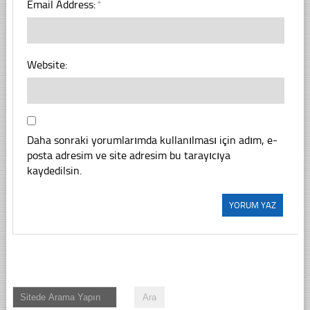
Email Address:
*
Website:
Daha sonraki yorumlarımda kullanılması için adım, e-
posta adresim ve site adresim bu tarayıcıya
kaydedilsin.