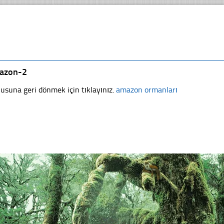
azon-2
usuna geri dönmek için tıklayınız.
amazon ormanları