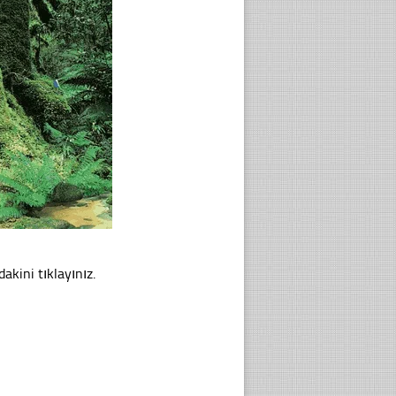
akini tıklayınız.