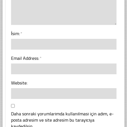
İsim:
*
Email Address:
*
Website:
Daha sonraki yorumlarımda kullanılması için adım, e-
posta adresim ve site adresim bu tarayıcıya
kaydedilsin.