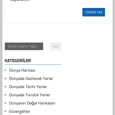
KATEGORILER
Dünya Haritası
Dünyada Gezilecek Yerler
Dünyada Tarihi Yerler
Dünyada Turistik Yerler
Dünyanın Doğal Harikaları
Güzergahlar