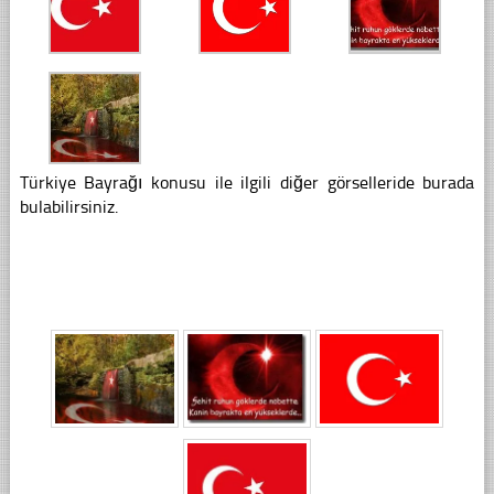
Türkiye Bayrağı konusu ile ilgili diğer görselleride burada
bulabilirsiniz.