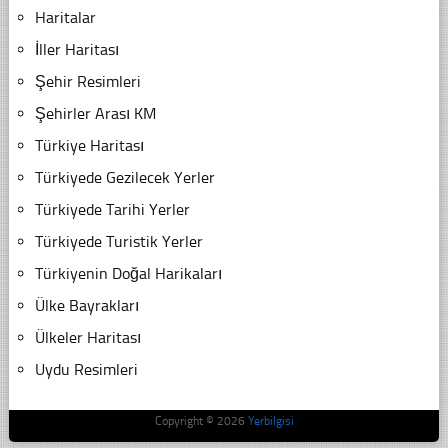
Haritalar
İller Haritası
Şehir Resimleri
Şehirler Arası KM
Türkiye Haritası
Türkiyede Gezilecek Yerler
Türkiyede Tarihi Yerler
Türkiyede Turistik Yerler
Türkiyenin Doğal Harikaları
Ülke Bayrakları
Ülkeler Haritası
Uydu Resimleri
Copyright © 2026
Yerbilgisi