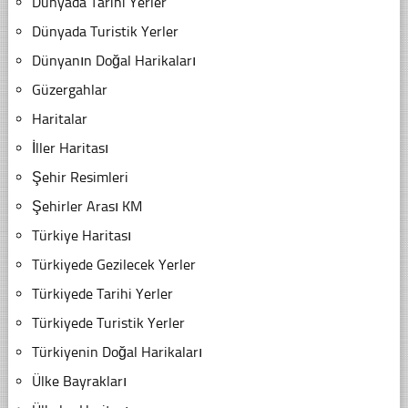
Dünyada Tarihi Yerler
Dünyada Turistik Yerler
Dünyanın Doğal Harikaları
Güzergahlar
Haritalar
İller Haritası
Şehir Resimleri
Şehirler Arası KM
Türkiye Haritası
Türkiyede Gezilecek Yerler
Türkiyede Tarihi Yerler
Türkiyede Turistik Yerler
Türkiyenin Doğal Harikaları
Ülke Bayrakları