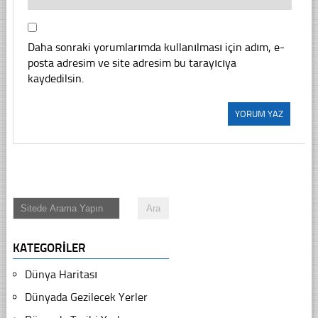
Daha sonraki yorumlarımda kullanılması için adım, e-
posta adresim ve site adresim bu tarayıcıya
kaydedilsin.
KATEGORILER
Dünya Haritası
Dünyada Gezilecek Yerler