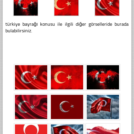
türkiye bayrağı konusu ile ilgili diğer görselleride burada
bulabilirsiniz.