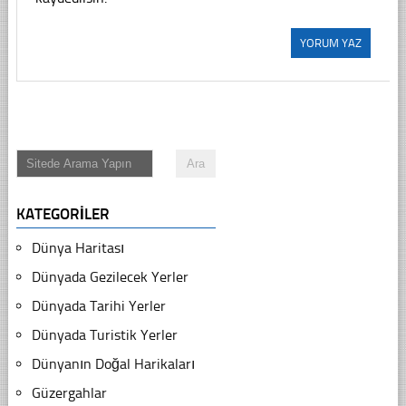
KATEGORILER
Dünya Haritası
Dünyada Gezilecek Yerler
Dünyada Tarihi Yerler
Dünyada Turistik Yerler
Dünyanın Doğal Harikaları
Güzergahlar