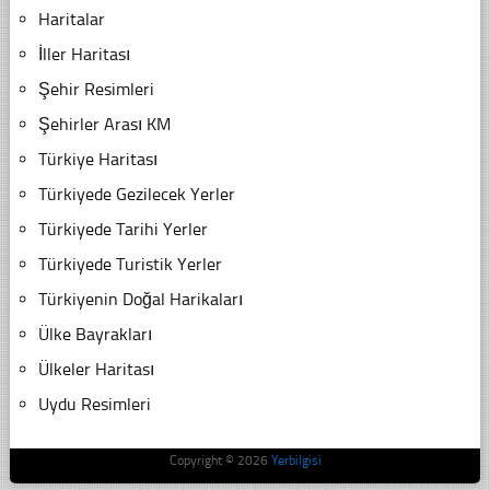
Haritalar
İller Haritası
Şehir Resimleri
Şehirler Arası KM
Türkiye Haritası
Türkiyede Gezilecek Yerler
Türkiyede Tarihi Yerler
Türkiyede Turistik Yerler
Türkiyenin Doğal Harikaları
Ülke Bayrakları
Ülkeler Haritası
Uydu Resimleri
Copyright © 2026
Yerbilgisi