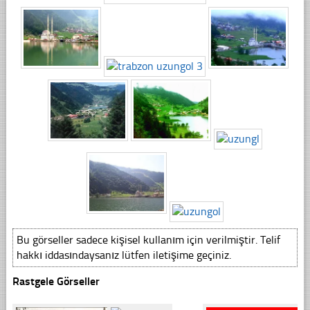
Bu görseller sadece kişisel kullanım için verilmiştir. Telif
hakkı iddasındaysanız lütfen iletişime geçiniz.
Rastgele Görseller