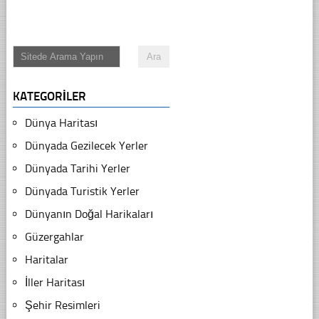
KATEGORILER
Dünya Haritası
Dünyada Gezilecek Yerler
Dünyada Tarihi Yerler
Dünyada Turistik Yerler
Dünyanın Doğal Harikaları
Güzergahlar
Haritalar
İller Haritası
Şehir Resimleri