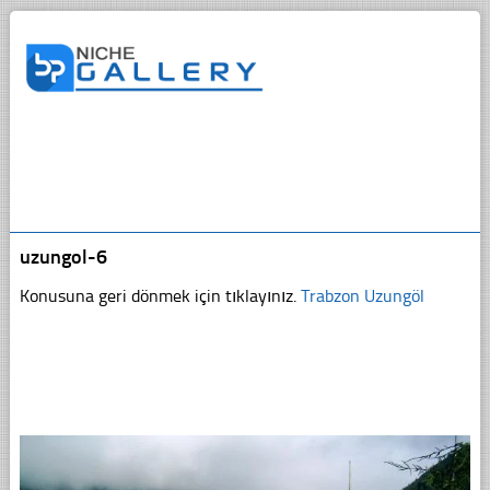
uzungol-6
Konusuna geri dönmek için tıklayınız.
Trabzon Uzungöl