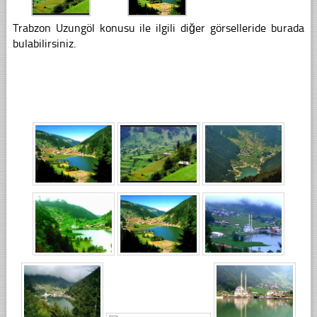
Trabzon Uzungöl konusu ile ilgili diğer görselleride burada
bulabilirsiniz.