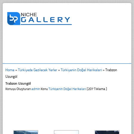
Home
»
Türkiyede Gezilecek Yerler
»
Türkiyenin Doğal Harikaları
»
Trabzon
Uzungöl
Trabzon Uzungöl
Konuyu Oluşturan
admin
Konu
Türkiyenin Doğal Harikaları
[207 Tıklama ]