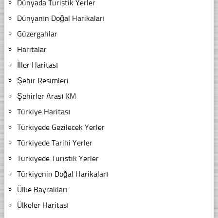
Dünyada Turistik Yerler
Dünyanın Doğal Harikaları
Güzergahlar
Haritalar
İller Haritası
Şehir Resimleri
Şehirler Arası KM
Türkiye Haritası
Türkiyede Gezilecek Yerler
Türkiyede Tarihi Yerler
Türkiyede Turistik Yerler
Türkiyenin Doğal Harikaları
Ülke Bayrakları
Ülkeler Haritası