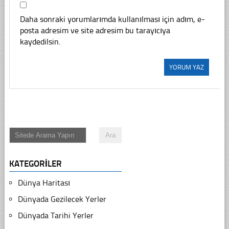
Daha sonraki yorumlarımda kullanılması için adım, e-
posta adresim ve site adresim bu tarayıcıya
kaydedilsin.
KATEGORILER
Dünya Haritası
Dünyada Gezilecek Yerler
Dünyada Tarihi Yerler