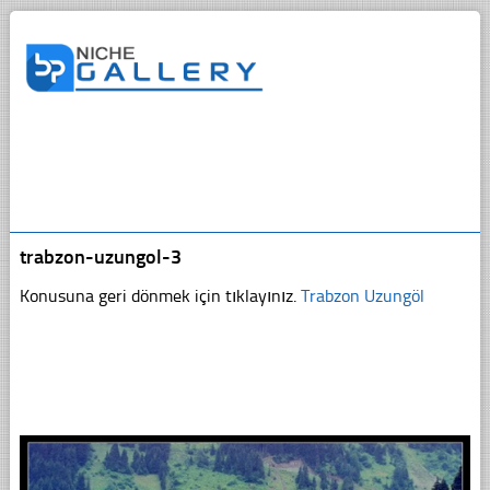
trabzon-uzungol-3
Konusuna geri dönmek için tıklayınız.
Trabzon Uzungöl