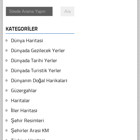
KATEGORILER
Dünya Haritası
Dünyada Gezilecek Yerler
Dünyada Tarihi Yerler
Dünyada Turistik Yerler
Dünyanın Doğal Harikaları
Güzergahlar
Haritalar
İller Haritası
Şehir Resimleri
Şehirler Arası KM