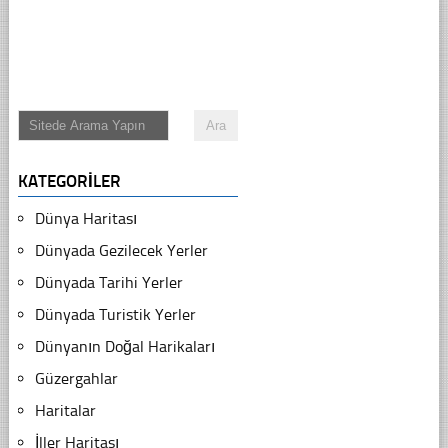
KATEGORILER
Dünya Haritası
Dünyada Gezilecek Yerler
Dünyada Tarihi Yerler
Dünyada Turistik Yerler
Dünyanın Doğal Harikaları
Güzergahlar
Haritalar
İller Haritası