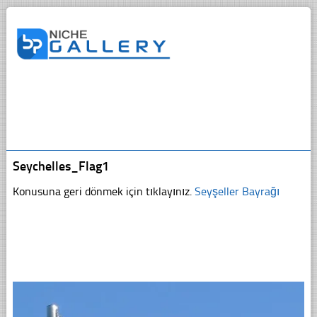
Seychelles_Flag1
Konusuna geri dönmek için tıklayınız.
Seyşeller Bayrağı