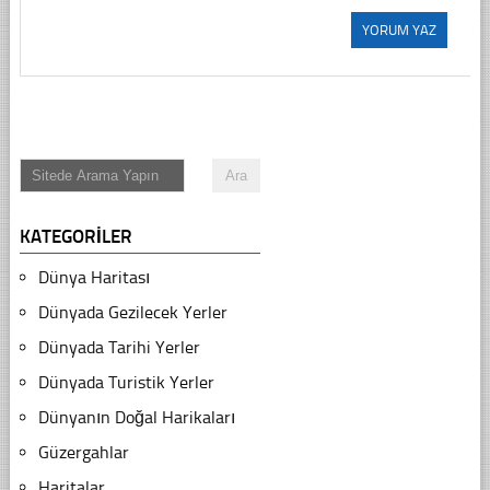
KATEGORILER
Dünya Haritası
Dünyada Gezilecek Yerler
Dünyada Tarihi Yerler
Dünyada Turistik Yerler
Dünyanın Doğal Harikaları
Güzergahlar
Haritalar