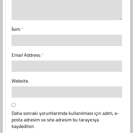
İsim:
*
Email Address:
*
Website:
Daha sonraki yorumlarımda kullanılması için adım, e-
posta adresim ve site adresim bu tarayıcıya
kaydedilsin.