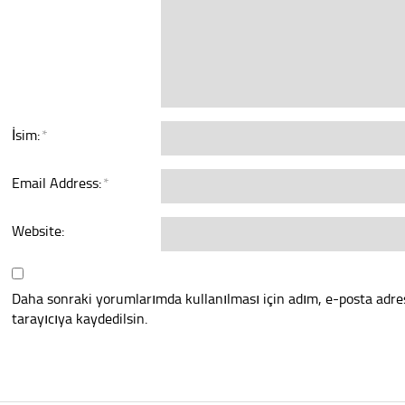
İsim:
*
Email Address:
*
Website:
Daha sonraki yorumlarımda kullanılması için adım, e-posta adre
tarayıcıya kaydedilsin.