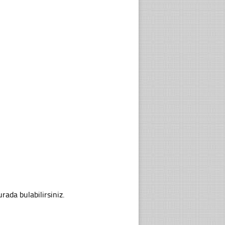
rada bulabilirsiniz.