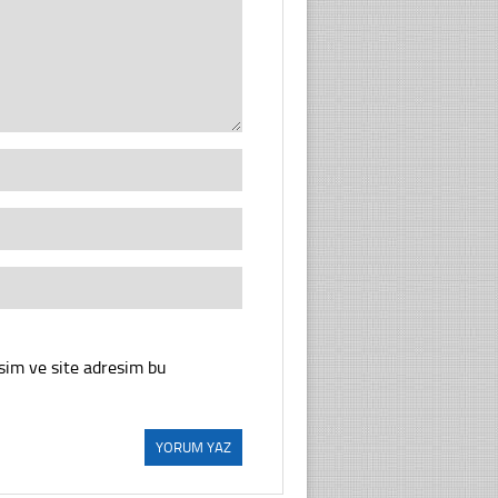
sim ve site adresim bu