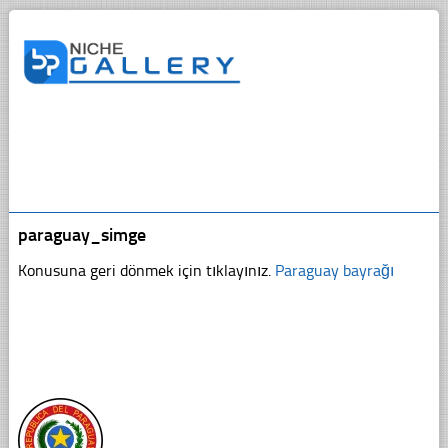
paraguay_simge
Konusuna geri dönmek için tıklayınız.
Paraguay bayrağı