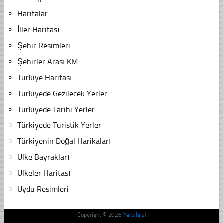
Haritalar
İller Haritası
Şehir Resimleri
Şehirler Arası KM
Türkiye Haritası
Türkiyede Gezilecek Yerler
Türkiyede Tarihi Yerler
Türkiyede Turistik Yerler
Türkiyenin Doğal Harikaları
Ülke Bayrakları
Ülkeler Haritası
Uydu Resimleri
Copyright © 2026
Yerbilgisi