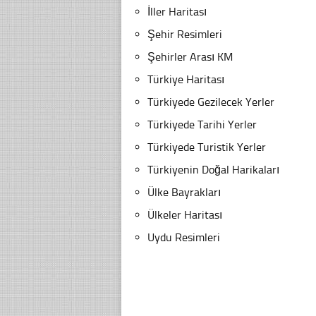
İller Haritası
Şehir Resimleri
Şehirler Arası KM
Türkiye Haritası
Türkiyede Gezilecek Yerler
Türkiyede Tarihi Yerler
Türkiyede Turistik Yerler
Türkiyenin Doğal Harikaları
Ülke Bayrakları
Ülkeler Haritası
Uydu Resimleri