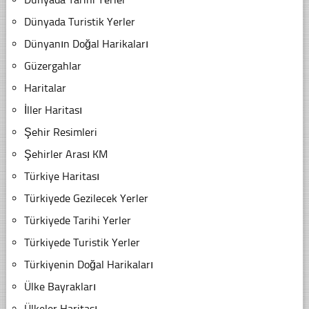
Dünyada Turistik Yerler
Dünyanın Doğal Harikaları
Güzergahlar
Haritalar
İller Haritası
Şehir Resimleri
Şehirler Arası KM
Türkiye Haritası
Türkiyede Gezilecek Yerler
Türkiyede Tarihi Yerler
Türkiyede Turistik Yerler
Türkiyenin Doğal Harikaları
Ülke Bayrakları
Ülkeler Haritası