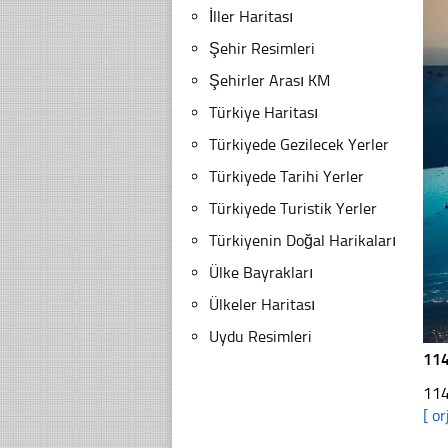
İller Haritası
Şehir Resimleri
Şehirler Arası KM
Türkiye Haritası
Türkiyede Gezilecek Yerler
Türkiyede Tarihi Yerler
Türkiyede Turistik Yerler
Türkiyenin Doğal Harikaları
Ülke Bayrakları
Ülkeler Haritası
Uydu Resimleri
114
114
[ or