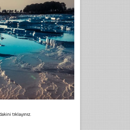
akini tıklayınız.