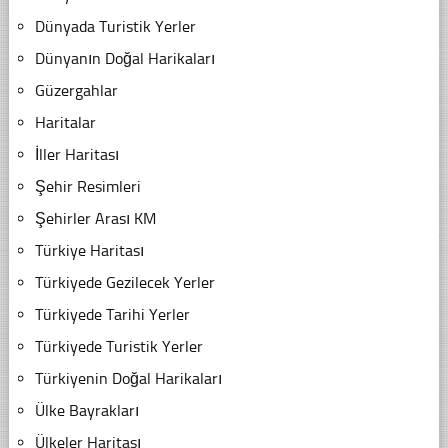
Dünyada Turistik Yerler
Dünyanın Doğal Harikaları
Güzergahlar
Haritalar
İller Haritası
Şehir Resimleri
Şehirler Arası KM
Türkiye Haritası
Türkiyede Gezilecek Yerler
Türkiyede Tarihi Yerler
Türkiyede Turistik Yerler
Türkiyenin Doğal Harikaları
Ülke Bayrakları
Ülkeler Haritası