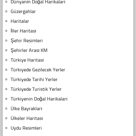
Dünyanın Doğal Harikaları
Güzergahlar
Haritalar
İller Haritası
Şehir Resimleri
Şehirler Arası KM
Türkiye Haritası
Türkiyede Gezilecek Yerler
Türkiyede Tarihi Yerler
Türkiyede Turistik Yerler
Türkiyenin Doğal Harikaları
Ülke Bayrakları
Ülkeler Haritası
Uydu Resimleri