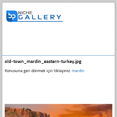
old-town_mardin_eastern-turkey.jpg
Konusuna geri dönmek için tıklayınız.
mardin