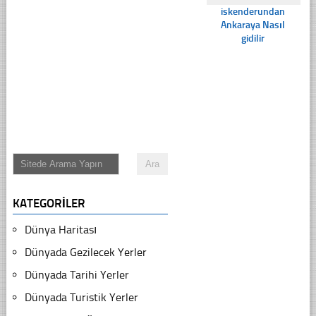
iskenderundan
Ankaraya Nasıl
gidilir
KATEGORILER
Dünya Haritası
Dünyada Gezilecek Yerler
Dünyada Tarihi Yerler
Dünyada Turistik Yerler