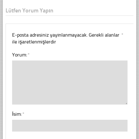
Lütfen Yorum Yapın
E-posta adresiniz yayınlanmayacak.
Gerekli alanlar
*
ile işaretlenmişlerdir
Yorum:
*
İsim:
*