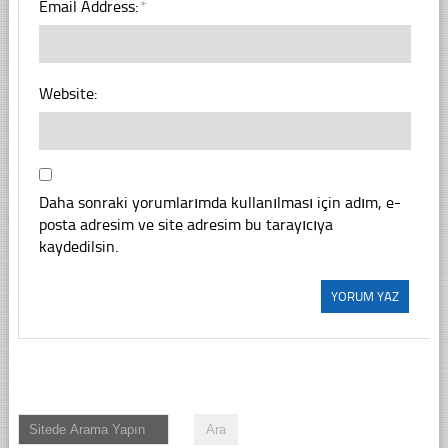
Email Address:
*
Website:
Daha sonraki yorumlarımda kullanılması için adım, e-
posta adresim ve site adresim bu tarayıcıya
kaydedilsin.