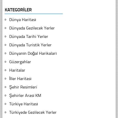
KATEGORILER
Dünya Haritası
Dünyada Gezilecek Yerler
Dünyada Tarihi Yerler
Dünyada Turistik Yerler
Dünyanın Doğal Harikaları
Güzergahlar
Haritalar
İller Haritası
Şehir Resimleri
Şehirler Arası KM
Türkiye Haritası
Türkiyede Gezilecek Yerler