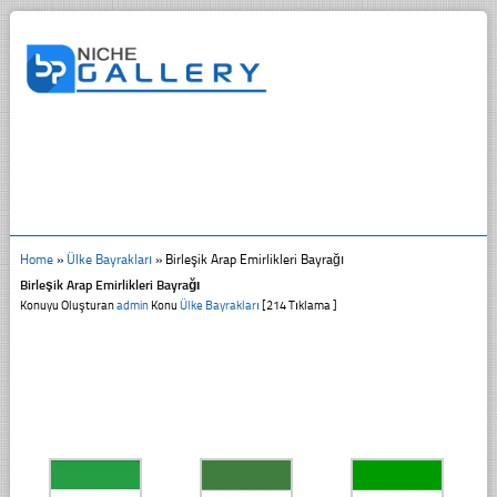
Home
»
Ülke Bayrakları
»
Birleşik Arap Emirlikleri Bayrağı
Birleşik Arap Emirlikleri Bayrağı
Konuyu Oluşturan
admin
Konu
Ülke Bayrakları
[214 Tıklama ]