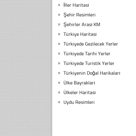
İller Haritası
Şehir Resimleri
Şehirler Arası KM
Türkiye Haritası
Türkiyede Gezilecek Yerler
Türkiyede Tarihi Yerler
Türkiyede Turistik Yerler
Türkiyenin Doğal Harikaları
Ülke Bayrakları
Ülkeler Haritası
Uydu Resimleri