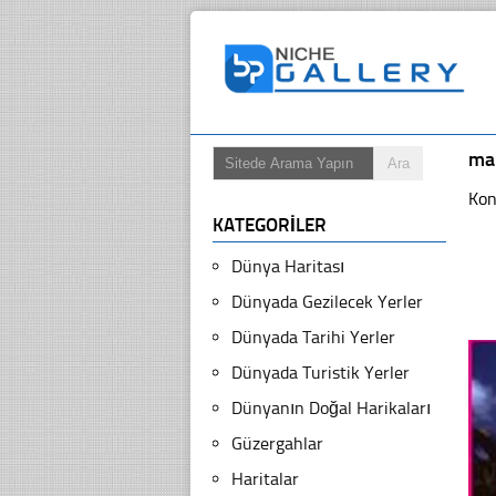
ma
Kon
KATEGORILER
Dünya Haritası
Dünyada Gezilecek Yerler
Dünyada Tarihi Yerler
Dünyada Turistik Yerler
Dünyanın Doğal Harikaları
Güzergahlar
Haritalar