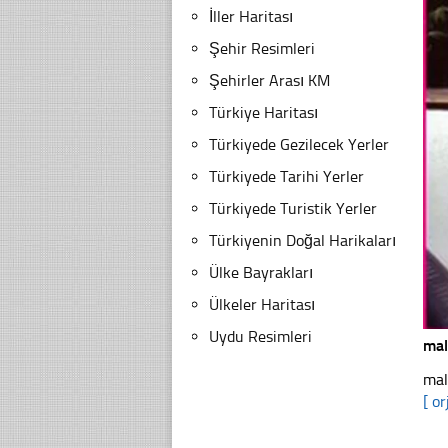
İller Haritası
Şehir Resimleri
Şehirler Arası KM
Türkiye Haritası
Türkiyede Gezilecek Yerler
Türkiyede Tarihi Yerler
Türkiyede Turistik Yerler
Türkiyenin Doğal Harikaları
Ülke Bayrakları
Ülkeler Haritası
Uydu Resimleri
mal
mal
[ or