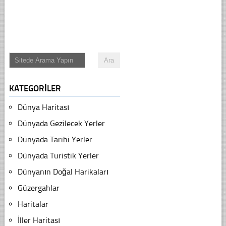
KATEGORILER
Dünya Haritası
Dünyada Gezilecek Yerler
Dünyada Tarihi Yerler
Dünyada Turistik Yerler
Dünyanın Doğal Harikaları
Güzergahlar
Haritalar
İller Haritası