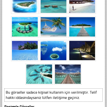
Bu görseller sadece kişisel kullanım için verilmiştir. Telif
hakkı iddasındaysanız lütfen iletişime geçiniz.
Rastgele Görseller