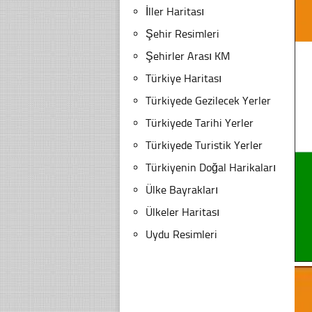
İller Haritası
Şehir Resimleri
Şehirler Arası KM
Türkiye Haritası
Türkiyede Gezilecek Yerler
Türkiyede Tarihi Yerler
Türkiyede Turistik Yerler
Türkiyenin Doğal Harikaları
Ülke Bayrakları
Ülkeler Haritası
Uydu Resimleri