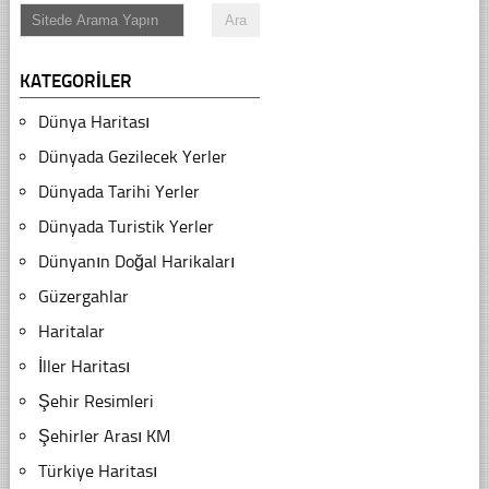
KATEGORILER
Dünya Haritası
Dünyada Gezilecek Yerler
Dünyada Tarihi Yerler
Dünyada Turistik Yerler
Dünyanın Doğal Harikaları
Güzergahlar
Haritalar
İller Haritası
Şehir Resimleri
Şehirler Arası KM
Türkiye Haritası