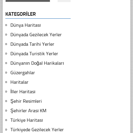
KATEGORILER
Dünya Haritası
Dünyada Gezilecek Yerler
Dünyada Tarihi Yerler
Dünyada Turistik Yerler
Dünyanın Doğal Harikaları
Güzergahlar
Haritalar
İller Haritası
Şehir Resimleri
Şehirler Arası KM
Türkiye Haritası
Türkiyede Gezilecek Yerler