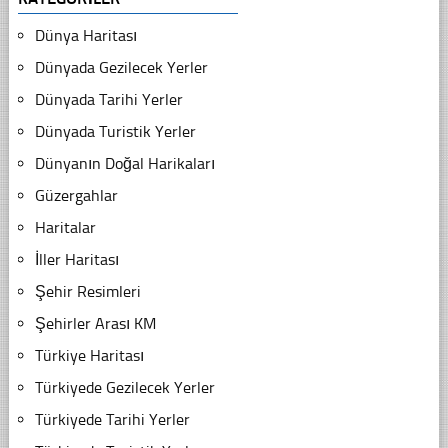
Dünya Haritası
Dünyada Gezilecek Yerler
Dünyada Tarihi Yerler
Dünyada Turistik Yerler
Dünyanın Doğal Harikaları
Güzergahlar
Haritalar
İller Haritası
Şehir Resimleri
Şehirler Arası KM
Türkiye Haritası
Türkiyede Gezilecek Yerler
Türkiyede Tarihi Yerler