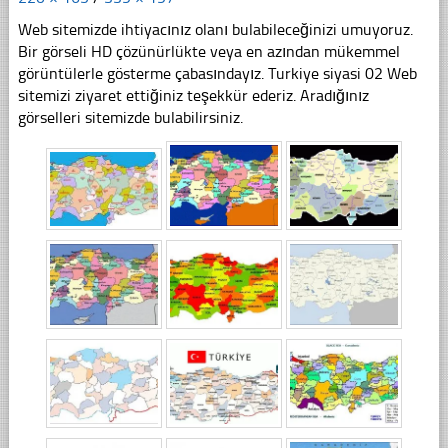
Web sitemizde ihtiyacınız olanı bulabileceğinizi umuyoruz.
Bir görseli HD çözünürlükte veya en azından mükemmel
görüntülerle gösterme çabasındayız. Turkiye siyasi 02 Web
sitemizi ziyaret ettiğiniz teşekkür ederiz. Aradığınız
görselleri sitemizde bulabilirsiniz.