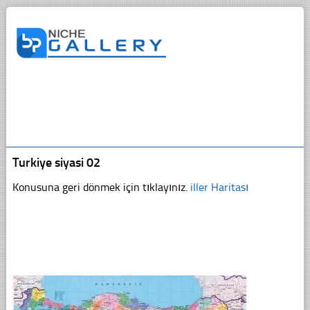
Turkiye siyasi 02
Konusuna geri dönmek için tıklayınız.
iller Haritası